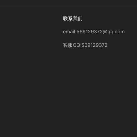
联系我们
email:569129372@qq.com
客服QQ:569129372