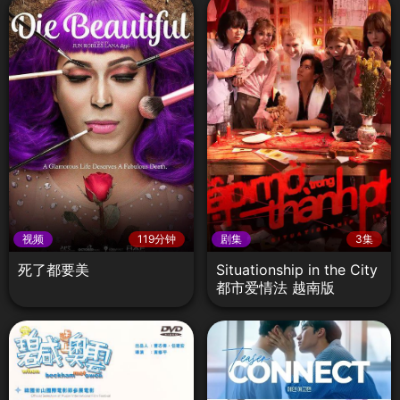
视频
119分钟
剧集
3集
死了都要美
Situationship in the City
都市爱情法 越南版