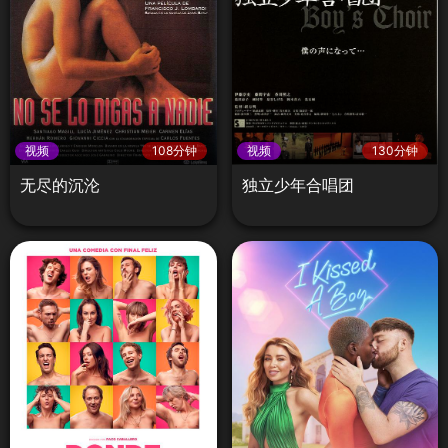
视频
108分钟
视频
130分钟
无尽的沉沦
独立少年合唱团