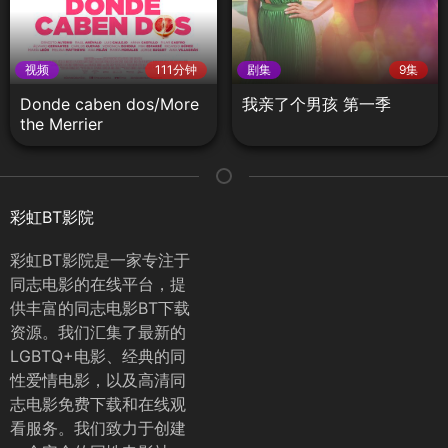
视频
111分钟
剧集
9集
Donde caben dos/More
我亲了个男孩 第一季
the Merrier
彩虹BT影院
彩虹BT影院是一家专注于
同志电影的在线平台，提
供丰富的同志电影BT下载
资源。我们汇集了最新的
LGBTQ+电影、经典的同
性爱情电影，以及高清同
志电影免费下载和在线观
看服务。我们致力于创建