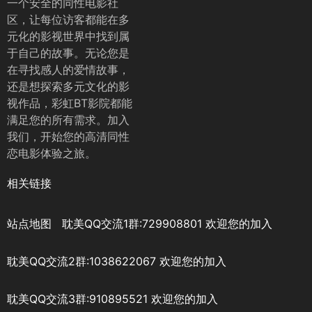
一个安全的同性电影社
区，让每位访客都能在多
元化的影视世界中找到属
于自己的故事。无论您是
在寻找感人的爱情故事，
还是想探索多元文化的影
视作品，彩虹BT影院都能
满足您的所有需求。加入
我们，开始您的高清同性
恋电影体验之旅。
相关链接
站点地图
耽美QQ交流1群:729908801 欢迎您的加入
耽美QQ交流2群:1038622067 欢迎您的加入
耽美QQ交流3群:910895521 欢迎您的加入