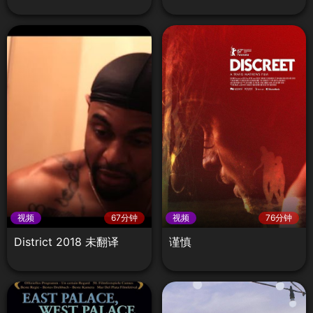
视频
67分钟
视频
76分钟
District 2018 未翻译
谨慎