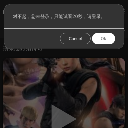
彩虹BT影院
对不起，您未登录，只能试看20秒，请登录。
登录
上传
短片
腐电影
腐电视剧
腐动漫
Cancel
Ok
斯莱思狩猎传奇