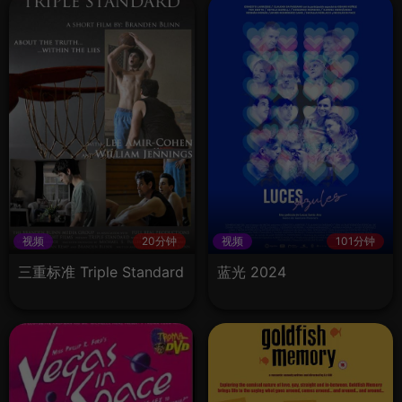
视频
20分钟
视频
101分钟
三重标准 Triple Standard
蓝光 2024