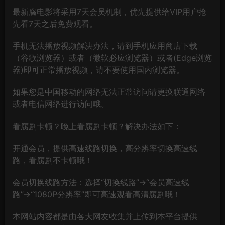
最新腐电影将采用7天会员机制，优先提供给VIP用户抢
先看7天之后免费观看。
手机无法播放视频解决办法，请到手机应用商店下载
（谷歌浏览器）或者（微软必应浏览器）或者(Edge浏览
器)即可正常播放视频，请不要使用国内浏览器。
如果您是中国移动的网络无法正常访问请更换联通网络
或者电信网络进行访问哦。
看腐剧卡顿？晚上看腐剧卡顿？解决办法如下：
开通会员，提供高速线路切换，高分辨率切换高速线
路，看腐剧不卡顿哦！
会员切换线路方法：选择“切换线路”→“会员高速线
路”→“1080P分辨率”即可高速观看高清腐剧哦！
本网站内容都是由各大网友收集并上传到本平台提供