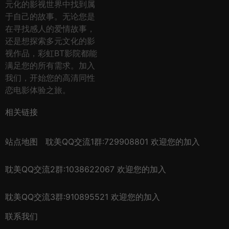
元化的影视世界中找到属
于自己的故事。无论您是
在寻找感人的爱情故事，
还是想探索多元文化的影
视作品，彩虹BT影院都能
满足您的所有需求。加入
我们，开始您的高清同性
恋电影体验之旅。
相关链接
站点地图
耽美QQ交流1群:729908801 欢迎您的加入
耽美QQ交流2群:1038622067 欢迎您的加入
耽美QQ交流3群:910895521 欢迎您的加入
联系我们