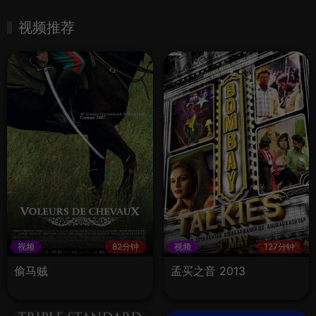
视频推荐
视频
82分钟
视频
127分钟
偷马贼
孟买之音 2013