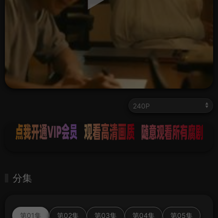
分集
第01集
第02集
第03集
第04集
第05集