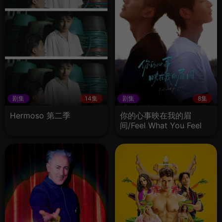
剧集
14集
剧集
8集
Hermoso 第二季
你的心事映在我的眉
间/Feel What You Feel