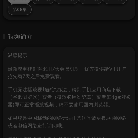
第06集
视频简介
温馨提示：
最新腐电视剧将采用7天会员机制，优先提供给VIP用户
抢先看7天之后免费观看。
手机无法播放视频解决办法，请到手机应用商店下载
（谷歌浏览器）或者（微软必应浏览器）或者(Edge浏览
器)即可正常播放视频，请不要使用国内浏览器。
如果您是中国移动的网络无法正常访问请更换联通网络
或者电信网络进行访问哦。