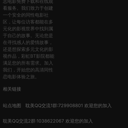
志电影免费下载和在线观
看服务。我们致力于创建
一个安全的同性电影社
区，让每位访客都能在多
元化的影视世界中找到属
于自己的故事。无论您是
在寻找感人的爱情故事，
还是想探索多元文化的影
视作品，彩虹BT影院都能
满足您的所有需求。加入
我们，开始您的高清同性
恋电影体验之旅。
相关链接
站点地图
耽美QQ交流1群:729908801 欢迎您的加入
耽美QQ交流2群:1038622067 欢迎您的加入