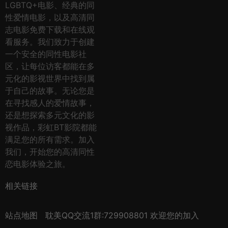
LGBTQ+电影、经典的同
性爱情电影，以及高清同
志电影免费下载和在线观
看服务。我们致力于创建
一个安全的同性电影社
区，让每位访客都能在多
元化的影视世界中找到属
于自己的故事。无论您是
在寻找感人的爱情故事，
还是想探索多元文化的影
视作品，彩虹BT影院都能
满足您的所有需求。加入
我们，开始您的高清同性
恋电影体验之旅。
相关链接
站点地图
耽美QQ交流1群:729908801 欢迎您的加入