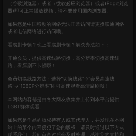
（谷歌浏览器）或者（微软必应浏览器）或者(Edge浏览
器)即可正常播放视频，请不要使用国内浏览器。
如果您是中国移动的网络无法正常访问请更换联通网络
或者电信网络进行访问哦。
看腐剧卡顿？晚上看腐剧卡顿？解决办法如下：
开通会员，提供高速线路切换，高分辨率切换高速线
路，看腐剧不卡顿哦！
会员切换线路方法：选择“切换线路”→“会员高速线
路”→“1080P分辨率”即可高速观看高清腐剧哦！
本网站内容都是由各大网友收集并上传到本平台提供
LGBT群体观看。
如果您是作品的版权持有人或其代理人，并发现在本网
站上的某个内容侵犯了您的版权，请及时通过以下方式
联系我们，我们审查过后会及时处理，感谢您的支持和