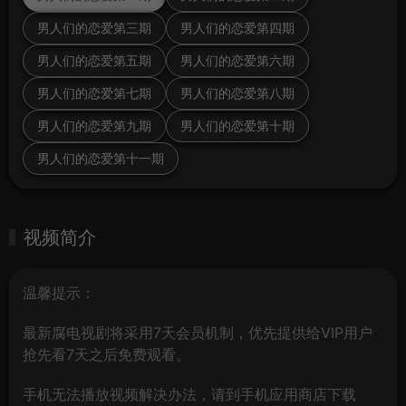
男人们的恋爱第三期
男人们的恋爱第四期
男人们的恋爱第五期
男人们的恋爱第六期
男人们的恋爱第七期
男人们的恋爱第八期
男人们的恋爱第九期
男人们的恋爱第十期
男人们的恋爱第十一期
视频简介
温馨提示：
最新腐电视剧将采用7天会员机制，优先提供给VIP用户
抢先看7天之后免费观看。
手机无法播放视频解决办法，请到手机应用商店下载