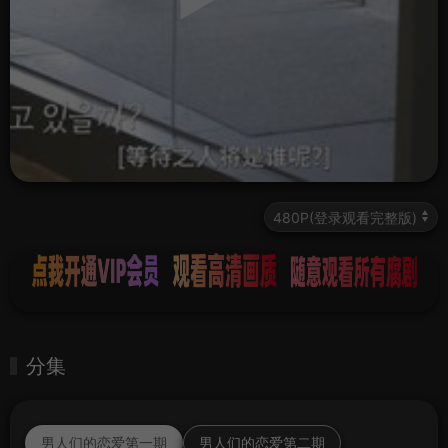
分集
男人们的恋爱第一期
男人们的恋爱第二期