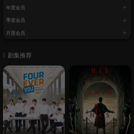
年度会员
季度会员
月度会员
剧集推荐