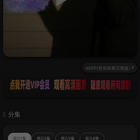
分集
第01集
第02集
第03集
第04集