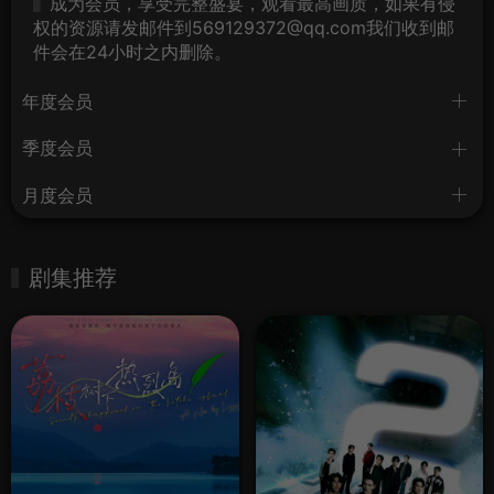
成为会员，享受完整盛宴，观看最高画质，如果有侵
权的资源请发邮件到569129372@qq.com我们收到邮
件会在24小时之内删除。
年度会员
季度会员
月度会员
剧集推荐