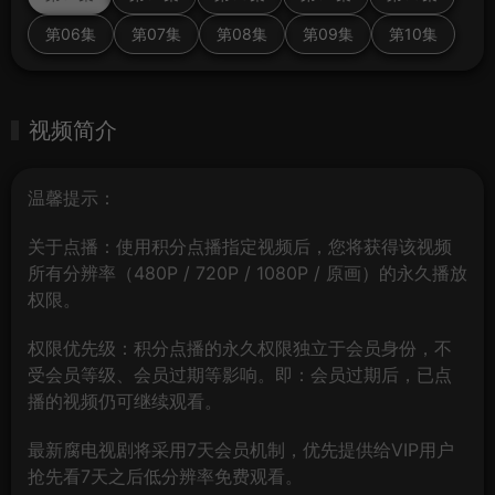
第06集
第07集
第08集
第09集
第10集
视频简介
温馨提示：
关于点播：使用积分点播指定视频后，您将获得该视频
所有分辨率（480P / 720P / 1080P / 原画）的永久播放
权限。
权限优先级：积分点播的永久权限独立于会员身份，不
受会员等级、会员过期等影响。即：会员过期后，已点
播的视频仍可继续观看。
最新腐电视剧将采用7天会员机制，优先提供给VIP用户
抢先看7天之后低分辨率免费观看。