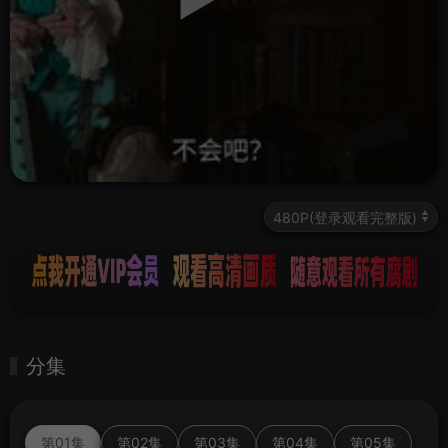
分集
第01集
第02集
第03集
第04集
第05集