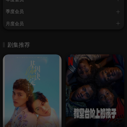
季度会员
月度会员
剧集推荐