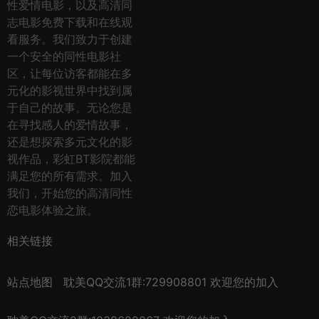
性爱情电影，以及高清同
志电影免费下载和在线观
看服务。我们致力于创建
一个安全的同性电影社
区，让每位访客都能在多
元化的影视世界中找到属
于自己的故事。无论您是
在寻找感人的爱情故事，
还是想探索多元文化的影
视作品，彩虹BT影院都能
满足您的所有需求。加入
我们，开始您的高清同性
恋电影体验之旅。
相关链接
站点地图
耽美QQ交流1群:729908801 欢迎您的加入