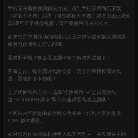
手机无法播放视频解决办法，请到手机应用商店下载
（谷歌浏览器）或者（微软必应浏览器）或者(Edge浏览
器)即可正常播放视频，请不要使用国内浏览器。
如果您是中国移动的网络无法正常访问请更换联通网络
或者电信网络进行访问哦。
看腐剧卡顿？晚上看腐剧卡顿？解决办法如下：
开通会员，提供高速线路切换，高分辨率切换高速线
路，看腐剧不卡顿哦！
会员切换线路方法：选择“切换线路”→“会员高速线
路”→“1080P分辨率”即可高速观看高清腐剧哦！
本网站内容都是由各大网友收集并上传到本平台提供
LGBT群体观看。
如果您是作品的版权持有人或其代理人，并发现在本网