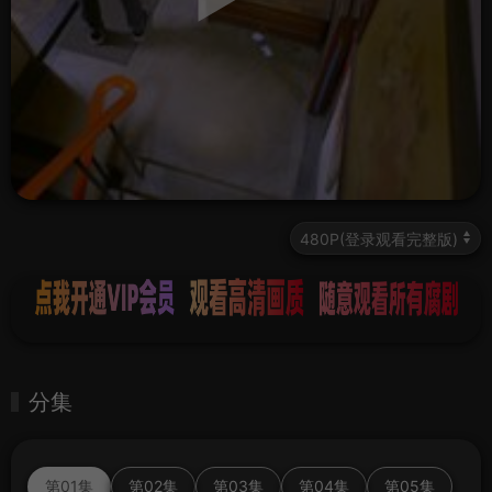
分集
第01集
第02集
第03集
第04集
第05集