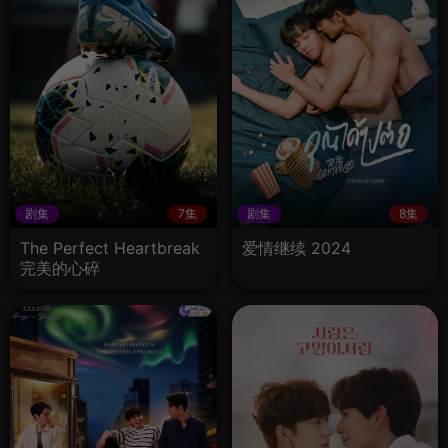
剧集
7集
剧集
8集
The Perfect Heartbreak
爱情继续 2024
完美的心碎