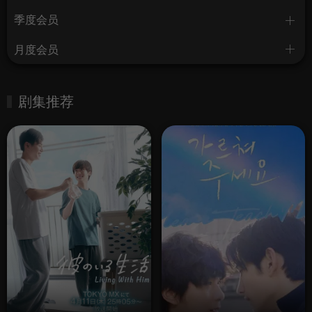
季度会员
月度会员
剧集推荐