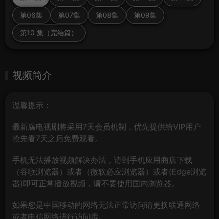
第06集
第07集
第08集
第09集
第10 集（完结篇）
视频简介
温馨提示：
最新腐电视剧将采用7天会员机制，优先提供给VIP用户
抢先看7天之后免费观看。
手机无法播放视频解决办法，请到手机应用商店下载
（谷歌浏览器）或者（微软必应浏览器）或者(Edge浏览
器)即可正常播放视频，请不要使用国内浏览器。
如果您是中国移动的网络无法正常访问请更换联通网络
或者电信网络进行访问哦。