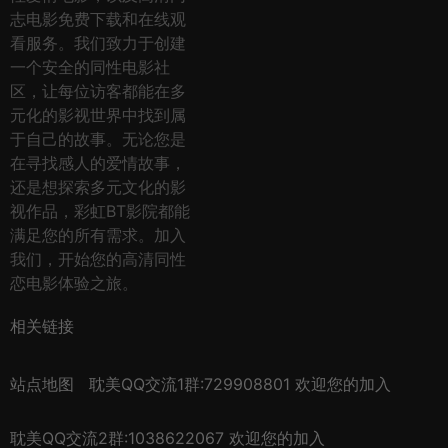
志电影免费下载和在线观
看服务。我们致力于创建
一个安全的同性电影社
区，让每位访客都能在多
元化的影视世界中找到属
于自己的故事。无论您是
在寻找感人的爱情故事，
还是想探索多元文化的影
视作品，彩虹BT影院都能
满足您的所有需求。加入
我们，开始您的高清同性
恋电影体验之旅。
相关链接
站点地图
耽美QQ交流1群:729908801 欢迎您的加入
耽美QQ交流2群:1038622067 欢迎您的加入