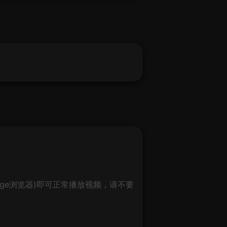
ge浏览器)即可正常播放视频，请不要