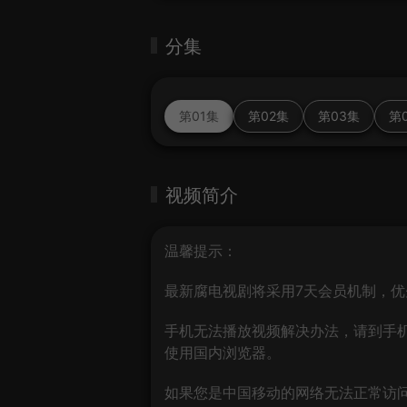
分集
第01集
第02集
第03集
第
视频简介
温馨提示：
最新腐电视剧将采用7天会员机制，优
手机无法播放视频解决办法，请到手机
使用国内浏览器。
如果您是中国移动的网络无法正常访