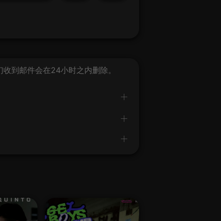
我们收到邮件会在24小时之内删除。