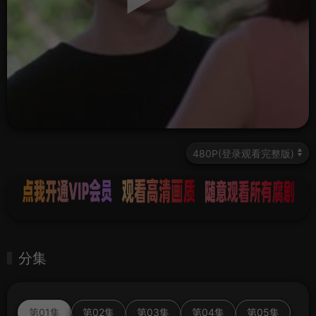
分集
第01集
第02集
第03集
第04集
第05集