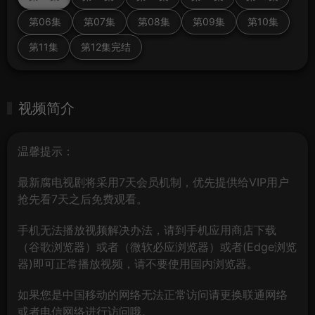
第06集
第07集
第08集
第09集
第10集
第11集
第12集完结
视频简介
温馨提示：
最新腐电视剧将采用7天会员机制，优先提供给VIP用户
抢先看7天之后免费观看。
手机无法播放视频解决办法，请到手机应用商店下载
（谷歌浏览器）或者（微软必应浏览器）或者(Edge浏览
器)即可正常播放视频，请不要使用国内浏览器。
如果您是中国移动的网络无法正常访问请更换联通网络
或者电信网络进行访问哦。