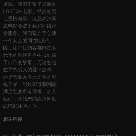
资源。我们汇集了最新的
LGBTQ+电影、经典的同
性爱情电影，以及高清同
志电影免费下载和在线观
看服务。我们致力于创建
一个安全的同性电影社
区，让每位访客都能在多
元化的影视世界中找到属
于自己的故事。无论您是
在寻找感人的爱情故事，
还是想探索多元文化的影
视作品，彩虹BT影院都能
满足您的所有需求。加入
我们，开始您的高清同性
恋电影体验之旅。
相关链接