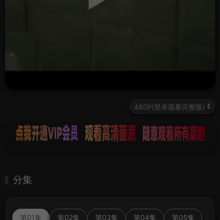
分集
第01集
第02集
第03集
第04集
第05集