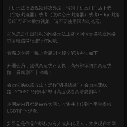
手机无法播放视频解决办法，请到手机应用商店下载
（谷歌浏览器）或者（微软必应浏览器）或者(Edge浏览
器)即可正常播放视频，请不要使用国内浏览器。
如果您是中国移动的网络无法正常访问请更换联通网络
或者电信网络进行访问哦。
看腐剧卡顿？晚上看腐剧卡顿？解决办法如下：
开通会员，提供高速线路切换，高分辨率切换高速线
路，看腐剧不卡顿哦！
会员切换线路方法：选择“切换线路”→“会员高速线
路”→“1080P分辨率”即可高速观看高清腐剧哦！
本网站内容都是由各大网友收集并上传到本平台提供
LGBT群体观看。
如果您是作品的版权持有人或其代理人，并发现在本网