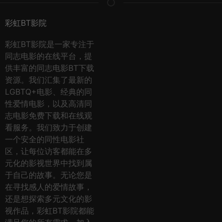
彩虹BT影院
彩虹BT影院是一家专注于
同志电影的在线平台，提
供丰富的同志电影BT下载
资源。我们汇集了最新的
LGBTQ+电影、经典的同
性爱情电影，以及高清同
志电影免费下载和在线观
看服务。我们致力于创建
一个安全的同性电影社
区，让每位访客都能在多
元化的影视世界中找到属
于自己的故事。无论您是
在寻找感人的爱情故事，
还是想探索多元文化的影
视作品，彩虹BT影院都能