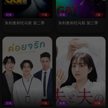
剧集
13集
剧集
2集
朱利奥和托马斯 第二季
朱利奥和托马斯 第三季
剧集
12集
剧集
10集