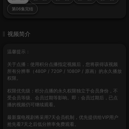
第06集完结
视频简介
温馨提示：
关于点播：使用积分点播指定视频后，您将获得该视频
所有分辨率（480P / 720P / 1080P / 原画）的永久播放
权限。
权限优先级：积分点播的永久权限独立于会员身份，不
受会员等级、会员过期等影响。即：会员过期后，已点
播的视频仍可继续观看。
最新腐电视剧将采用7天会员机制，优先提供给VIP用户
抢先看7天之后低分辨率免费观看。