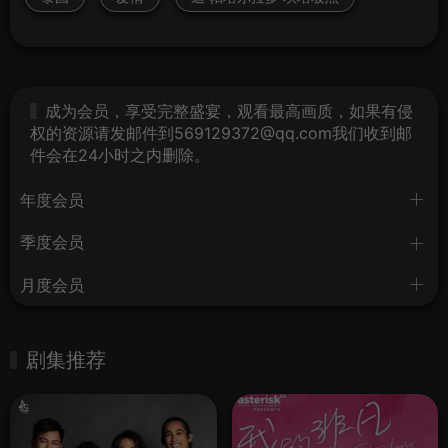
成为会员，享受完整盛宴，观看最高画质，如果有侵
权的资源请发邮件到569129372@qq.com我们收到邮
件会在24小时之内删除。
年度会员
季度会员
月度会员
剧集推荐