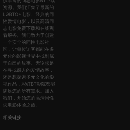
供丰富的同志电影BT下载
资源。我们汇集了最新的
LGBTQ+电影、经典的同
性爱情电影，以及高清同
志电影免费下载和在线观
看服务。我们致力于创建
一个安全的同性电影社
区，让每位访客都能在多
元化的影视世界中找到属
于自己的故事。无论您是
在寻找感人的爱情故事，
还是想探索多元文化的影
视作品，彩虹BT影院都能
满足您的所有需求。加入
我们，开始您的高清同性
恋电影体验之旅。
相关链接