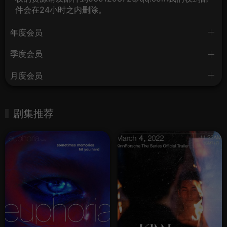
件会在24小时之内删除。
年度会员
季度会员
月度会员
剧集推荐