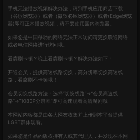
手机无法播放视频解决办法，请到手机应用商店下载
（谷歌浏览器）或者（微软必应浏览器）或者(Edge浏览
器)即可正常播放视频，请不要使用国内浏览器。
如果您是中国移动的网络无法正常访问请更换联通网络
或者电信网络进行访问哦。
看腐剧卡顿？晚上看腐剧卡顿？解决办法如下：
开通会员，提供高速线路切换，高分辨率切换高速线
路，看腐剧不卡顿哦！
会员切换线路方法：选择“切换线路”→“会员高速线
路”→“1080P分辨率”即可高速观看高清腐剧哦！
本网站内容都是由各大网友收集并上传到本平台提供
LGBT群体观看。
如果您是作品的版权持有人或其代理人，并发现在本网