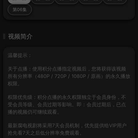
第06集
视频简介
温馨提示：
关于点播：使用积分点播指定视频后，您将获得该视频
所有分辨率（480P / 720P / 1080P / 原画）的永久播放
权限。
权限优先级：积分点播的永久权限独立于会员身份，不
受会员等级、会员过期等影响。即：会员过期后，已点
播的视频仍可继续观看。
最新腐电视剧将采用7天会员机制，优先提供给VIP用户
抢先看7天之后低分辨率免费观看。