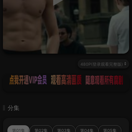
分集
第01集
第02集
第03集
第04集
第05集