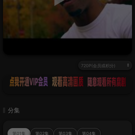
分集
第01集
第02集
第03集
第04集