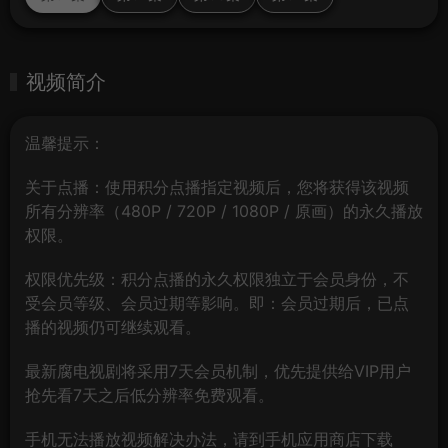
视频简介
温馨提示：
关于点播：使用积分点播指定视频后，您将获得该视频
所有分辨率（480P / 720P / 1080P / 原画）的永久播放
权限。
权限优先级：积分点播的永久权限独立于会员身份，不
受会员等级、会员过期等影响。即：会员过期后，已点
播的视频仍可继续观看。
最新腐电视剧将采用7天会员机制，优先提供给VIP用户
抢先看7天之后低分辨率免费观看。
手机无法播放视频解决办法，请到手机应用商店下载