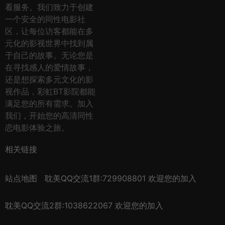
看服务。我们致力于创建
一个安全的同性电影社
区，让每位访客都能在多
元化的影视世界中找到属
于自己的故事。无论您是
在寻找感人的爱情故事，
还是想探索多元文化的影
视作品，彩虹BT影院都能
满足您的所有需求。加入
我们，开始您的高清同性
恋电影体验之旅。
相关链接
站点地图
耽美QQ交流1群:729908801 欢迎您的加入
耽美QQ交流2群:1038622067 欢迎您的加入