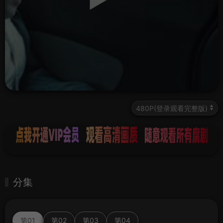
分集
第01
第02
第03
第04