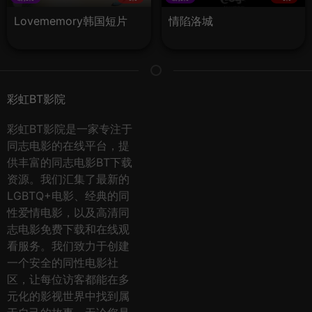
Lovememory韩国短片
情陷洛城
彩虹BT影院
彩虹BT影院是一家专注于
同志电影的在线平台，提
供丰富的同志电影BT下载
资源。我们汇集了最新的
LGBTQ+电影、经典的同
性爱情电影，以及高清同
志电影免费下载和在线观
看服务。我们致力于创建
一个安全的同性电影社
区，让每位访客都能在多
元化的影视世界中找到属