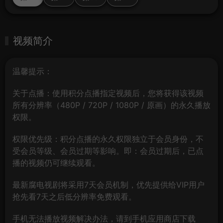
视频简介
温馨提示：
关于点播：使用积分点播指定视频后，您将获得该视频
所有分辨率（480P / 720P / 1080P / 原画）的永久播放
权限。
权限优先级：积分点播的永久权限独立于会员身份，不
受会员等级、会员过期等影响。即：会员过期后，已点
播的视频仍可继续观看。
最新腐电视剧将采用7天会员机制，优先提供给VIP用户
抢先看7天之后低分辨率免费观看。
手机无法播放视频解决办法，请到手机应用商店下载