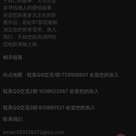
于自己的故事。无论您是
在寻找感人的爱情故事，
还是想探索多元文化的影
视作品，彩虹BT影院都能
满足您的所有需求。加入
我们，开始您的高清同性
恋电影体验之旅。
相关链接
站点地图
耽美QQ交流1群:729908801 欢迎您的加入
耽美QQ交流2群:1038622067 欢迎您的加入
耽美QQ交流3群:910895521 欢迎您的加入
联系我们
email:569129372@qq.com