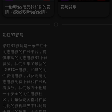
一触即爱/感受我和你的爱
爱与背叛
情（感受我和你的爱情）
彩虹BT影院
彩虹BT影院是一家专注于
同志电影的在线平台，提
供丰富的同志电影BT下载
资源。我们汇集了最新的
LGBTQ+电影、经典的同
性爱情电影，以及高清同
志电影免费下载和在线观
看服务。我们致力于创建
一个安全的同性电影社
区，让每位访客都能在多
元化的影视世界中找到属
于自己的故事。无论您是