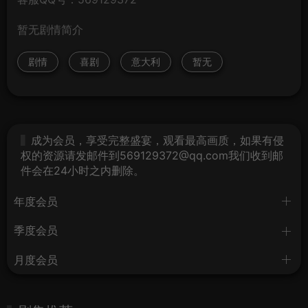
暂无剧情简介
剧情
喜剧
意大利
暂无
成为会员，享受完整盛宴，观看最高画质，如果有侵
权的资源请发邮件到569129372@qq.com我们收到邮
件会在24小时之内删除。
年度会员
季度会员
月度会员