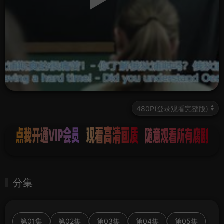
分集
第01集
第02集
第03集
第04集
第05集