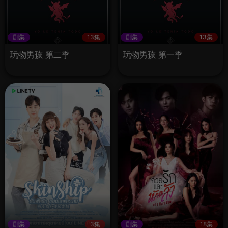
剧集
13集
剧集
13集
玩物男孩 第二季
玩物男孩 第一季
剧集
3集
剧集
18集