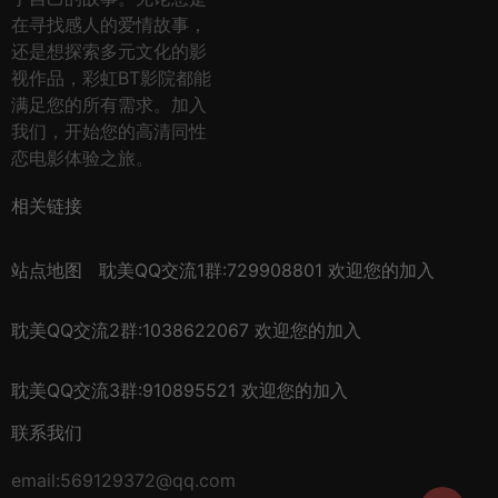
在寻找感人的爱情故事，
还是想探索多元文化的影
视作品，彩虹BT影院都能
满足您的所有需求。加入
我们，开始您的高清同性
恋电影体验之旅。
相关链接
站点地图
耽美QQ交流1群:729908801 欢迎您的加入
耽美QQ交流2群:1038622067 欢迎您的加入
耽美QQ交流3群:910895521 欢迎您的加入
联系我们
email:569129372@qq.com