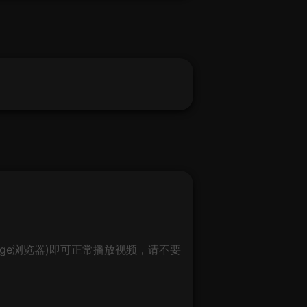
ge浏览器)即可正常播放视频，请不要