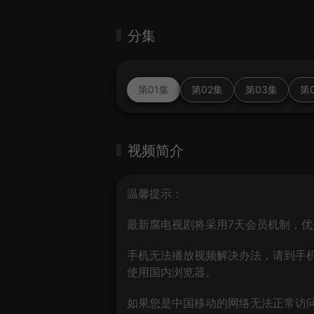
分集
第01集
第02集
第03集
第
视频简介
温馨提示：
最新腐电视剧将采用7天会员机制，优
手机无法播放视频解决办法，请到手机
使用国内浏览器。
如果您是中国移动的网络无法正常访