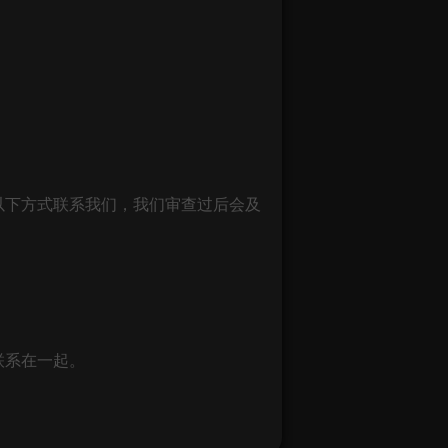
以下方式联系我们，我们审查过后会及
联系在一起。