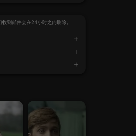
我们收到邮件会在24小时之内删除。