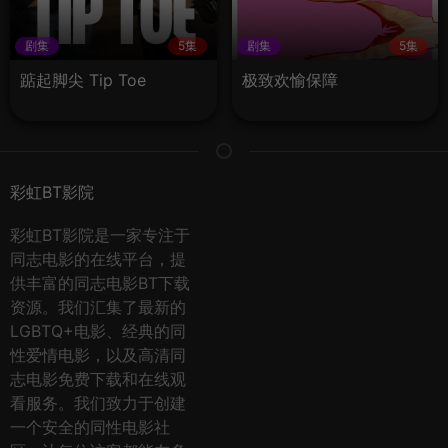
剧集
5集
剧集
5集
踮起脚尖 Tip Toe
极致欢愉保障
彩虹BT影院
彩虹BT影院是一家专注于
同志电影的在线平台，提
供丰富的同志电影BT下载
资源。我们汇集了最新的
LGBTQ+电影、经典的同
性爱情电影，以及高清同
志电影免费下载和在线观
看服务。我们致力于创建
一个安全的同性电影社