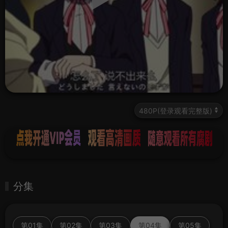
分集
第01集
第02集
第03集
第04集
第05集