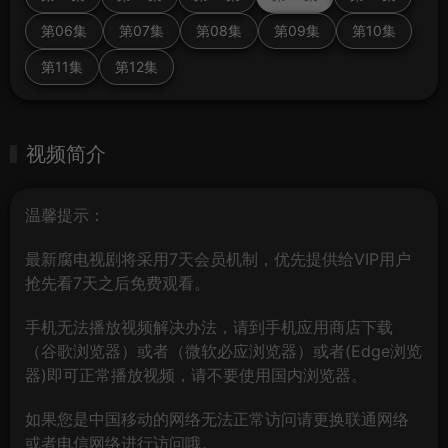
第06集
第07集
第08集
第09集
第10集
第11集
第12集
视频简介
温馨提示：
最新腐电视剧将采用7天会员机制，优先提供给VIP用户
抢先看7天之后免费观看。
手机无法播放视频解决办法，请到手机应用商店下载
（谷歌浏览器）或者（微软必应浏览器）或者(Edge浏览
器)即可正常播放视频，请不要使用国内浏览器。
如果您是中国移动的网络无法正常访问请更换联通网络
或者电信网络进行访问哦。