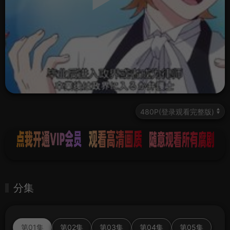
分集
第01集
第02集
第03集
第04集
第05集