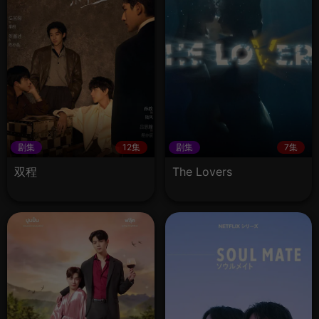
剧集
12集
剧集
7集
双程
The Lovers