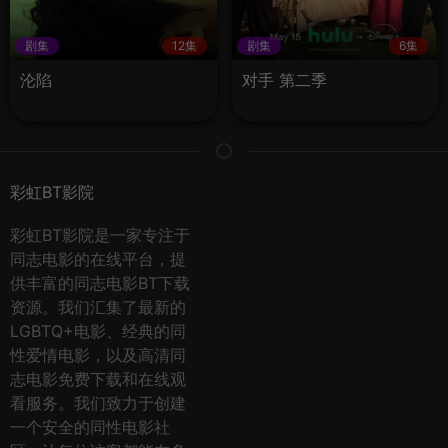
剧集
12集
剧集
6集
沦陷
对手 第二季
彩虹BT影院
彩虹BT影院是一家专注于
同志电影的在线平台，提
供丰富的同志电影BT下载
资源。我们汇集了最新的
LGBTQ+电影、经典的同
性爱情电影，以及高清同
志电影免费下载和在线观
看服务。我们致力于创建
一个安全的同性电影社