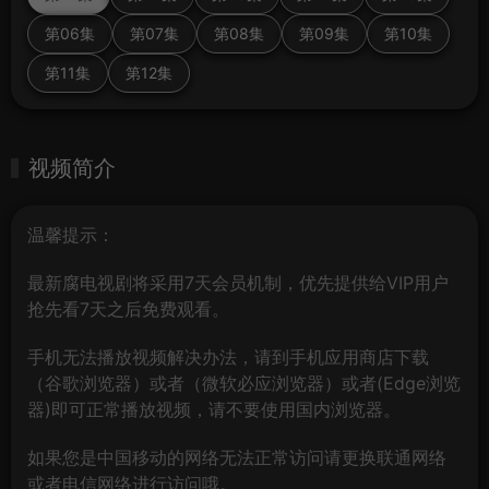
第06集
第07集
第08集
第09集
第10集
第11集
第12集
视频简介
温馨提示：
最新腐电视剧将采用7天会员机制，优先提供给VIP用户
抢先看7天之后免费观看。
手机无法播放视频解决办法，请到手机应用商店下载
（谷歌浏览器）或者（微软必应浏览器）或者(Edge浏览
器)即可正常播放视频，请不要使用国内浏览器。
如果您是中国移动的网络无法正常访问请更换联通网络
或者电信网络进行访问哦。