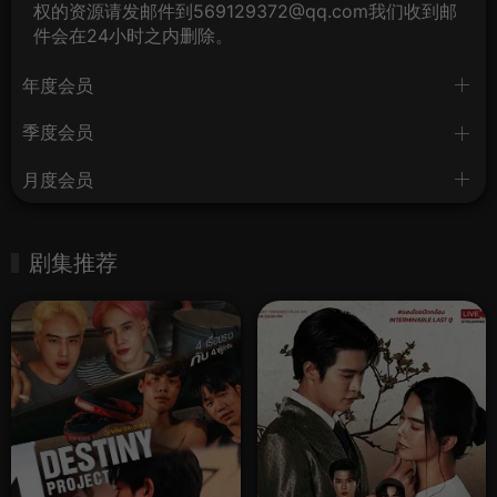
权的资源请发邮件到569129372@qq.com我们收到邮
件会在24小时之内删除。
年度会员
季度会员
月度会员
剧集推荐