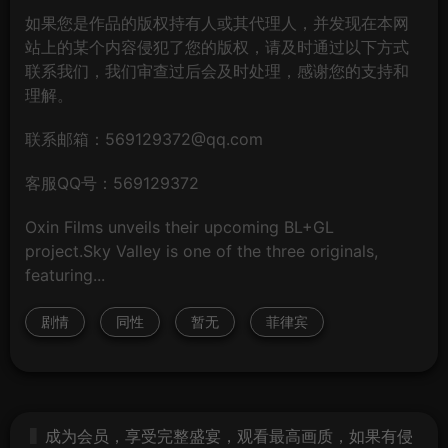
如果您是作品的版权持有人或其代理人，并发现在本网
站上的某个内容侵犯了您的版权，请及时通过以下方式
联系我们，我们审查过后会及时处理，感谢您的支持和
理解。
联系邮箱：569129372@qq.com
客服QQ号：569129372
Oxin Films unveils their upcoming BL+GL
project.Sky Valley is one of the three originals,
featuring...
剧情
同性
暂无
菲律宾
成为会员，享受完整盛宴，观看最高画质，如果有侵