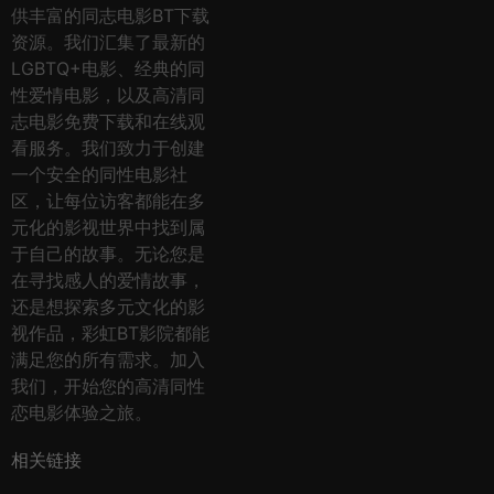
供丰富的同志电影BT下载
资源。我们汇集了最新的
LGBTQ+电影、经典的同
性爱情电影，以及高清同
志电影免费下载和在线观
看服务。我们致力于创建
一个安全的同性电影社
区，让每位访客都能在多
元化的影视世界中找到属
于自己的故事。无论您是
在寻找感人的爱情故事，
还是想探索多元文化的影
视作品，彩虹BT影院都能
满足您的所有需求。加入
我们，开始您的高清同性
恋电影体验之旅。
相关链接