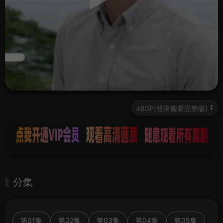
分集
第01集
第02集
第03集
第04集
第05集