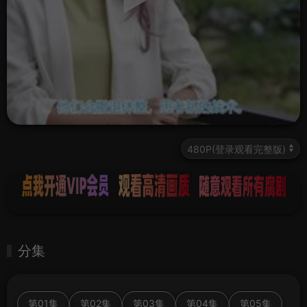
分集
第01集
第02集
第03集
第04集
第05集