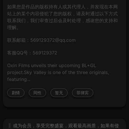
如果您是作品的版权持有人或其代理人，并发现在本网
站上的某个内容侵犯了您的版权，请及时通过以下方式
联系我们，我们审查过后会及时处理，感谢您的支持和
理解。
联系邮箱：569129372@qq.com
客服QQ号：569129372
Oxin Films unveils their upcoming BL+GL
project.Sky Valley is one of the three originals,
featuring...
剧情
同性
暂无
菲律宾
成为会员，享受完整盛宴，观看最高画质，如果有侵