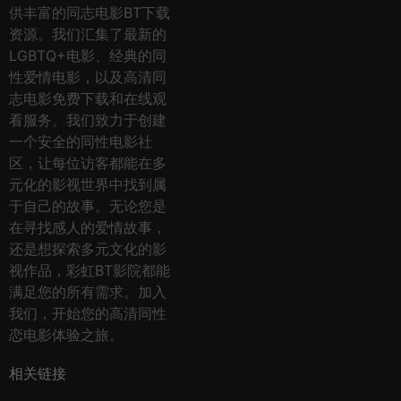
供丰富的同志电影BT下载
资源。我们汇集了最新的
LGBTQ+电影、经典的同
性爱情电影，以及高清同
志电影免费下载和在线观
看服务。我们致力于创建
一个安全的同性电影社
区，让每位访客都能在多
元化的影视世界中找到属
于自己的故事。无论您是
在寻找感人的爱情故事，
还是想探索多元文化的影
视作品，彩虹BT影院都能
满足您的所有需求。加入
我们，开始您的高清同性
恋电影体验之旅。
相关链接