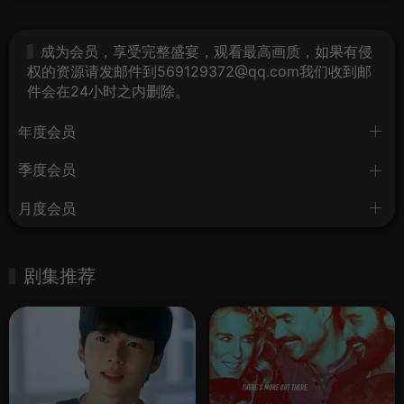
成为会员，享受完整盛宴，观看最高画质，如果有侵
权的资源请发邮件到569129372@qq.com我们收到邮
件会在24小时之内删除。
年度会员
季度会员
月度会员
剧集推荐