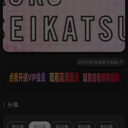
分集
第01集
第02集
第03集
第04集
第05集