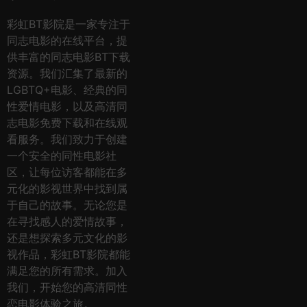
彩虹BT影院是一家专注于
同志电影的在线平台，提
供丰富的同志电影BT下载
资源。我们汇集了最新的
LGBTQ+电影、经典的同
性爱情电影，以及高清同
志电影免费下载和在线观
看服务。我们致力于创建
一个安全的同性电影社
区，让每位访客都能在多
元化的影视世界中找到属
于自己的故事。无论您是
在寻找感人的爱情故事，
还是想探索多元文化的影
视作品，彩虹BT影院都能
满足您的所有需求。加入
我们，开始您的高清同性
恋电影体验之旅。