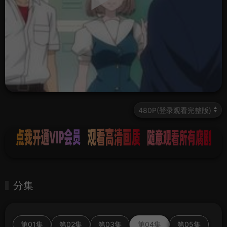
分集
第01集
第02集
第03集
第04集
第05集