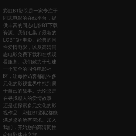
彩虹BT影院是一家专注于
同志电影的在线平台，提
供丰富的同志电影BT下载
资源。我们汇集了最新的
LGBTQ+电影、经典的同
性爱情电影，以及高清同
志电影免费下载和在线观
看服务。我们致力于创建
一个安全的同性电影社
区，让每位访客都能在多
元化的影视世界中找到属
于自己的故事。无论您是
在寻找感人的爱情故事，
还是想探索多元文化的影
视作品，彩虹BT影院都能
满足您的所有需求。加入
我们，开始您的高清同性
恋电影体验之旅。