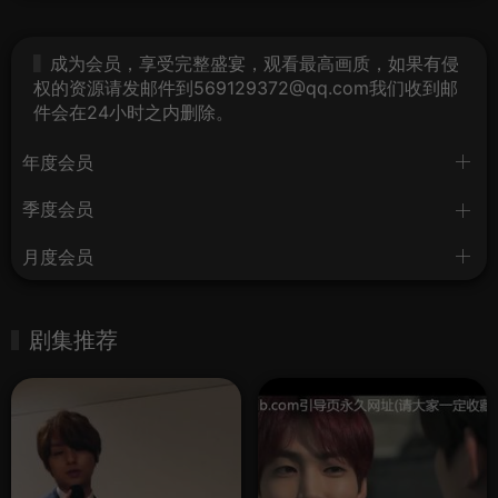
成为会员，享受完整盛宴，观看最高画质，如果有侵
权的资源请发邮件到569129372@qq.com我们收到邮
件会在24小时之内删除。
年度会员
季度会员
月度会员
剧集推荐