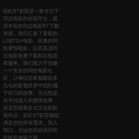
彩虹BT影院是一家专注于
同志电影的在线平台，提
供丰富的同志电影BT下载
资源。我们汇集了最新的
LGBTQ+电影、经典的同
性爱情电影，以及高清同
志电影免费下载和在线观
看服务。我们致力于创建
一个安全的同性电影社
区，让每位访客都能在多
元化的影视世界中找到属
于自己的故事。无论您是
在寻找感人的爱情故事，
还是想探索多元文化的影
视作品，彩虹BT影院都能
满足您的所有需求。加入
我们，开始您的高清同性
恋电影体验之旅。