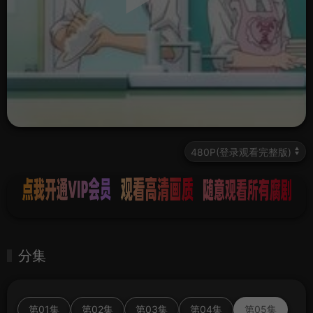
分集
第01集
第02集
第03集
第04集
第05集