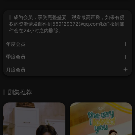
成为会员，享受完整盛宴，观看最高画质，如果有侵
权的资源请发邮件到569129372@qq.com我们收到邮
件会在24小时之内删除。
年度会员
季度会员
月度会员
剧集推荐