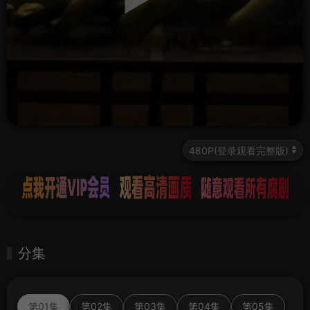
分集
第01集
第02集
第03集
第04集
第05集