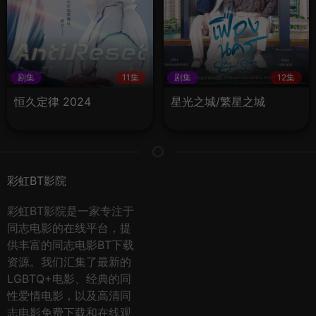
剧集
11集
剧集
12集
恒久定律 2024
星光之城/繁星之城
彩虹BT影院
彩虹BT影院是一家专注于
同志电影的在线平台，提
供丰富的同志电影BT下载
资源。我们汇集了最新的
LGBTQ+电影、经典的同
性爱情电影，以及高清同
志电影免费下载和在线观