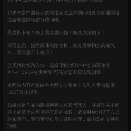
如果您是中国移动的网络无法正常访问请更换联通网络
或者电信网络进行访问哦。
看腐剧卡顿？晚上看腐剧卡顿？解决办法如下：
开通会员，提供高速线路切换，高分辨率切换高速线
路，看腐剧不卡顿哦！
会员切换线路方法：选择“切换线路”→“会员高速线
路”→“1080P分辨率”即可高速观看高清腐剧哦！
本网站内容都是由各大网友收集并上传到本平台提供
LGBT群体观看。
如果您是作品的版权持有人或其代理人，并发现在本网
站上的某个内容侵犯了您的版权，请及时通过以下方式
联系我们，我们审查过后会及时处理，感谢您的支持和
理解。