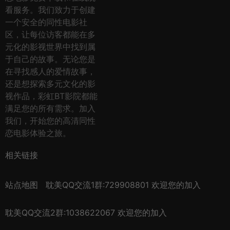
看服务。我们致力于创建
一个安全的同性电影社
区，让每位访客都能在多
元化的影视世界中找到属
于自己的故事。无论您是
在寻找感人的爱情故事，
还是想探索多元文化的影
视作品，彩虹BT影院都能
满足您的所有需求。加入
我们，开始您的高清同性
恋电影体验之旅。
相关链接
站点地图
耽美QQ交流1群:729908801 欢迎您的加入
耽美QQ交流2群:1038622067 欢迎您的加入