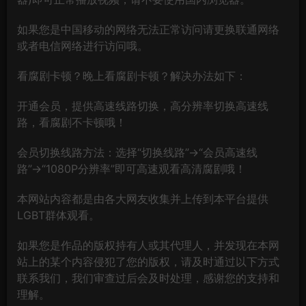
如果您是中国移动的网络无法正常访问请更换联通网络
或者电信网络进行访问哦。
看腐剧卡顿？晚上看腐剧卡顿？解决办法如下：
开通会员，提供高速线路切换，高分辨率切换高速线
路，看腐剧不卡顿哦！
会员切换线路方法：选择“切换线路”→“会员高速线
路”→“1080P分辨率”即可高速观看高清腐剧哦！
本网站内容都是由各大网友收集并上传到本平台提供
LGBT群体观看。
如果您是作品的版权持有人或其代理人，并发现在本网
站上的某个内容侵犯了您的版权，请及时通过以下方式
联系我们，我们审查过后会及时处理，感谢您的支持和
理解。