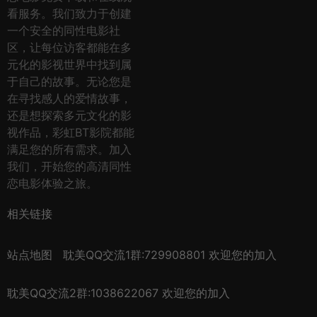
看服务。我们致力于创建
一个安全的同性电影社
区，让每位访客都能在多
元化的影视世界中找到属
于自己的故事。无论您是
在寻找感人的爱情故事，
还是想探索多元文化的影
视作品，彩虹BT影院都能
满足您的所有需求。加入
我们，开始您的高清同性
恋电影体验之旅。
相关链接
站点地图
耽美QQ交流1群:729908801 欢迎您的加入
耽美QQ交流2群:1038622067 欢迎您的加入