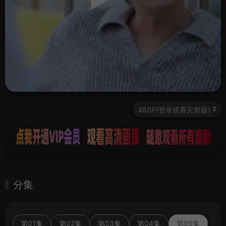
分集
第01集
第02集
第03集
第04集
第05集