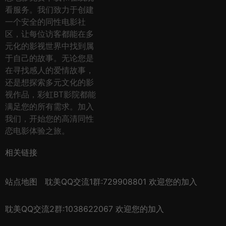
看服务。我们致力于创建
一个安全的同性电影社
区，让每位访客都能在多
元化的影视世界中找到属
于自己的故事。无论您是
在寻找感人的爱情故事，
还是想探索多元文化的影
视作品，彩虹BT影院都能
满足您的所有需求。加入
我们，开始您的高清同性
恋电影体验之旅。
相关链接
站点地图
耽美QQ交流1群:729908801 欢迎您的加入
耽美QQ交流2群:1038622067 欢迎您的加入