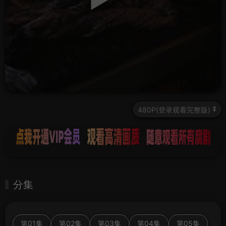
分集
第01集
第02集
第03集
第04集
第05集