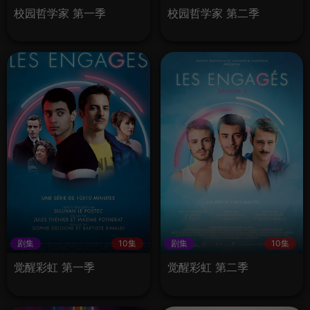
校园哲学家 第一季
校园哲学家 第二季
剧集
10集
剧集
10集
觉醒彩虹 第一季
觉醒彩虹 第二季