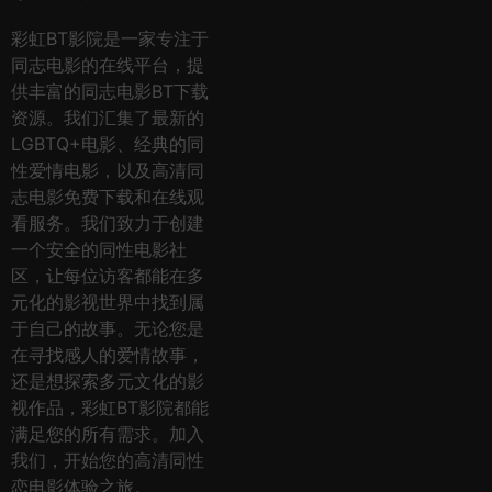
彩虹BT影院是一家专注于
同志电影的在线平台，提
供丰富的同志电影BT下载
资源。我们汇集了最新的
LGBTQ+电影、经典的同
性爱情电影，以及高清同
志电影免费下载和在线观
看服务。我们致力于创建
一个安全的同性电影社
区，让每位访客都能在多
元化的影视世界中找到属
于自己的故事。无论您是
在寻找感人的爱情故事，
还是想探索多元文化的影
视作品，彩虹BT影院都能
满足您的所有需求。加入
我们，开始您的高清同性
恋电影体验之旅。