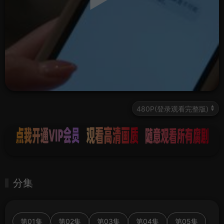
分集
第01集
第02集
第03集
第04集
第05集