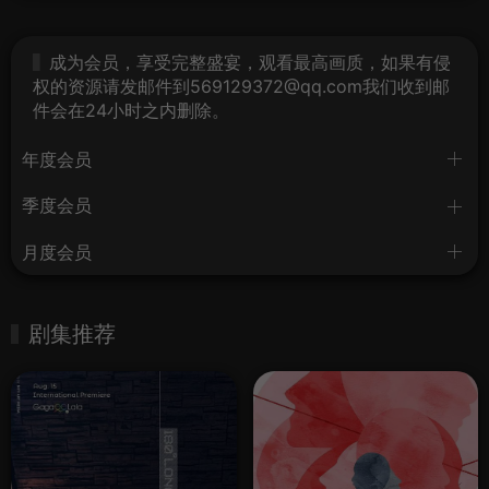
成为会员，享受完整盛宴，观看最高画质，如果有侵
权的资源请发邮件到569129372@qq.com我们收到邮
件会在24小时之内删除。
年度会员
季度会员
月度会员
剧集推荐