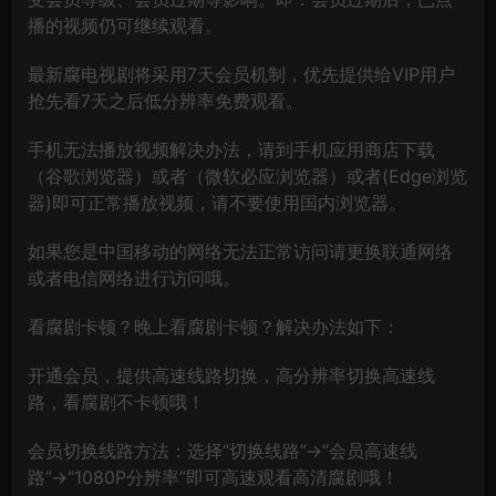
播的视频仍可继续观看。
最新腐电视剧将采用7天会员机制，优先提供给VIP用户
抢先看7天之后低分辨率免费观看。
手机无法播放视频解决办法，请到手机应用商店下载
（谷歌浏览器）或者（微软必应浏览器）或者(Edge浏览
器)即可正常播放视频，请不要使用国内浏览器。
如果您是中国移动的网络无法正常访问请更换联通网络
或者电信网络进行访问哦。
看腐剧卡顿？晚上看腐剧卡顿？解决办法如下：
开通会员，提供高速线路切换，高分辨率切换高速线
路，看腐剧不卡顿哦！
会员切换线路方法：选择“切换线路”→“会员高速线
路”→“1080P分辨率”即可高速观看高清腐剧哦！