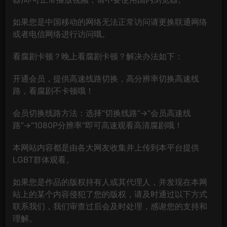
如果您是中国移动的网络无法正常访问请更换联通网络
或者电信网络进行访问哦。
看腐剧卡顿？晚上看腐剧卡顿？解决办法如下：
开通会员，提供高速线路切换，高分辨率切换高速线
路，看腐剧不卡顿哦！
会员切换线路方法：选择“切换线路”→“会员高速线
路”→“1080P分辨率”即可高速观看高清腐剧哦！
本网站内容都是由各大网友收集并上传到本平台提供
LGBT群体观看。
如果您是作品的版权持有人或其代理人，并发现在本网
站上的某个内容侵犯了您的版权，请及时通过以下方式
联系我们，我们审查过后会及时处理，感谢您的支持和
理解。