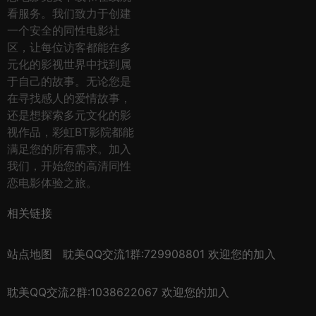
看服务。我们致力于创建
一个安全的同性电影社
区，让每位访客都能在多
元化的影视世界中找到属
于自己的故事。无论您是
在寻找感人的爱情故事，
还是想探索多元文化的影
视作品，彩虹BT影院都能
满足您的所有需求。加入
我们，开始您的高清同性
恋电影体验之旅。
相关链接
站点地图
耽美QQ交流1群:729908801 欢迎您的加入
耽美QQ交流2群:1038622067 欢迎您的加入