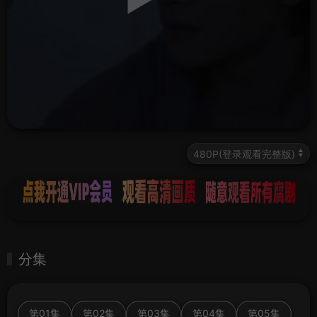
分集
第01集
第02集
第03集
第04集
第05集