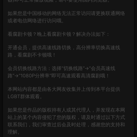
如果您是中国移动的网络无法正常访问请更换联通网络
或者电信网络进行访问哦。
看腐剧卡顿？晚上看腐剧卡顿？解决办法如下：
开通会员，提供高速线路切换，高分辨率切换高速线
路，看腐剧不卡顿哦！
会员切换线路方法：选择“切换线路”→“会员高速线
路”→“1080P分辨率”即可高速观看高清腐剧哦！
本网站内容都是由各大网友收集并上传到本平台提供
LGBT群体观看。
如果您是作品的版权持有人或其代理人，并发现在本网
站上的某个内容侵犯了您的版权，请及时通过以下方式
联系我们，我们审查过后会及时处理，感谢您的支持和
理解。