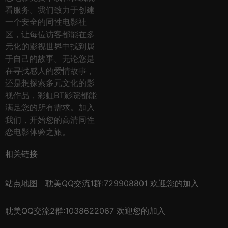
看服务。我们致力于创建
一个安全的同性电影社
区，让每位访客都能在多
元化的影视世界中找到属
于自己的故事。无论您是
在寻找感人的爱情故事，
还是想探索多元文化的影
视作品，彩虹BT影院都能
满足您的所有需求。加入
我们，开始您的高清同性
恋电影体验之旅。
相关链接
站点地图
耽美QQ交流1群:729908801 欢迎您的加入
耽美QQ交流2群:1038622067 欢迎您的加入