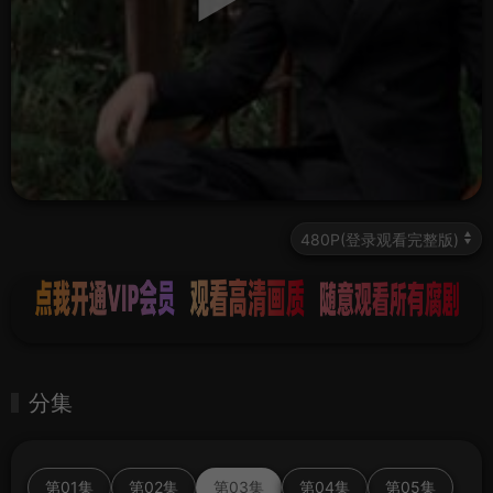
分集
第01集
第02集
第03集
第04集
第05集